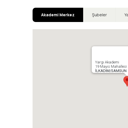
Akademi Merkez
Şubeler
Ya
Yargı Akademi
19 Mayıs Mahallesi
İLKADIM/SAMSUN