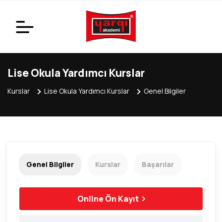
Lise Okula Yardımcı Kurslar
Kurslar
Lise Okula Yardımcı Kurslar
Genel Bilgiler
Genel Bilgiler
Kurslar
Başarılar
Online Ön Kayıt