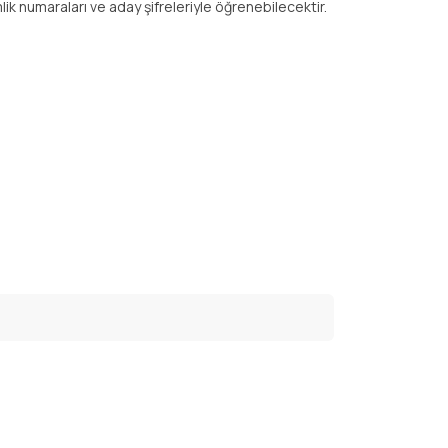
ik numaraları ve aday şifreleriyle öğrenebilecektir.