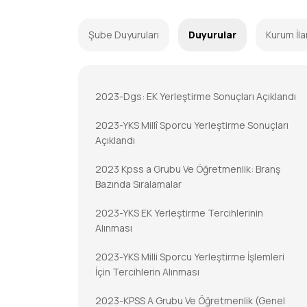
Şube Duyuruları
Duyurular
Kurum İla
2023-Dgs: EK Yerleştirme Sonuçları Açıklandı
2023-YKS Millî Sporcu Yerleştirme Sonuçları
Açıklandı
2023 Kpss a Grubu Ve Öğretmenlik: Branş
Bazında Sıralamalar
2023-YKS EK Yerleştirme Tercihlerinin
Alınması
2023-YKS Milli Sporcu Yerleştirme İşlemleri
İçin Tercihlerin Alınması
2023-KPSS A Grubu Ve Öğretmenlik (Genel