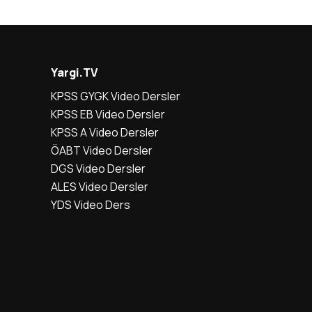
Yargi.TV
KPSS GYGK Video Dersler
KPSS EB Video Dersler
KPSS A Video Dersler
ÖABT Video Dersler
DGS Video Dersler
ALES Video Dersler
YDS Video Ders