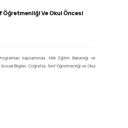
ıf Öğretmenliği Ve Okul Öncesi
ogramları kapsamında, Milli Eğitim Bakanlığı ve
syal Bilgiler, Coğrafya, Sınıf Öğretmenliği ve Okul