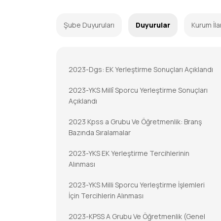
Şube Duyuruları
Duyurular
Kurum İla
2023-Dgs: EK Yerleştirme Sonuçları Açıklandı
2023-YKS Millî Sporcu Yerleştirme Sonuçları
Açıklandı
2023 Kpss a Grubu Ve Öğretmenlik: Branş
Bazında Sıralamalar
2023-YKS EK Yerleştirme Tercihlerinin
Alınması
2023-YKS Milli Sporcu Yerleştirme İşlemleri
İçin Tercihlerin Alınması
2023-KPSS A Grubu Ve Öğretmenlik (Genel