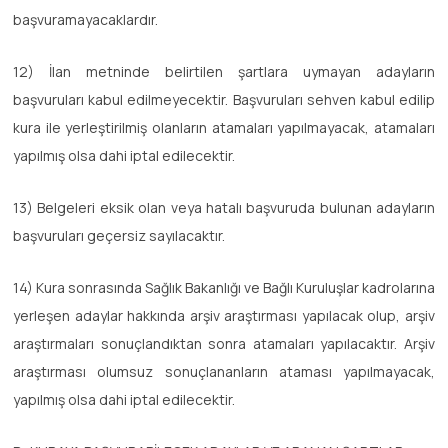
başvuramayacaklardır.
12) İlan metninde belirtilen şartlara uymayan adayların
başvuruları kabul edilmeyecektir. Başvuruları sehven kabul edilip
kura ile yerleştirilmiş olanların atamaları yapılmayacak, atamaları
yapılmış olsa dahi iptal edilecektir.
13) Belgeleri eksik olan veya hatalı başvuruda bulunan adayların
başvuruları geçersiz sayılacaktır.
14) Kura sonrasında Sağlık Bakanlığı ve Bağlı Kuruluşlar kadrolarına
yerleşen adaylar hakkında arşiv araştırması yapılacak olup, arşiv
araştırmaları sonuçlandıktan sonra atamaları yapılacaktır. Arşiv
araştırması olumsuz sonuçlananların ataması yapılmayacak,
yapılmış olsa dahi iptal edilecektir.