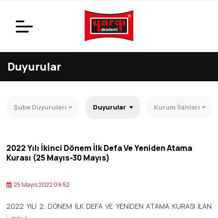
Duyurular
Şube Duyuruları
Duyurular
Kurum İlanları
2022 Yılı İkinci Dönem İlk Defa Ve Yeniden Atama
Kurası (25 Mayıs-30 Mayıs)
25 Mayıs 2022 09:52
2022 YILI 2. DÖNEM İLK DEFA VE YENİDEN ATAMA KURASI İLAN