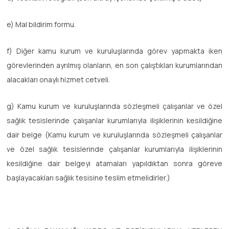
e) Mal bildirim formu.
f) Diğer kamu kurum ve kuruluşlarında görev yapmakta iken
görevlerinden ayrılmış olanların, en son çalıştıkları kurumlarından
alacakları onaylı hizmet cetveli.
g) Kamu kurum ve kuruluşlarında sözleşmeli çalışanlar ve özel
sağlık tesislerinde çalışanlar kurumlarıyla ilişiklerinin kesildiğine
dair belge (Kamu kurum ve kuruluşlarında sözleşmeli çalışanlar
ve özel sağlık tesislerinde çalışanlar kurumlarıyla ilişiklerinin
kesildiğine dair belgeyi atamaları yapıldıktan sonra göreve
başlayacakları sağlık tesisine teslim etmelidirler.)