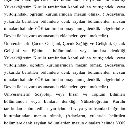
Yükseköğretim Kurulu tarafından kabul edilen yurtiçindeki veya
yurtdışındaki öğretim kurumlarından mezun olmak, ( Adayların,
yukarıda belirtilen bölümlere denk sayılan bölümlerden mezun
olmaları halinde YÖK tarafından onaylanmış denklik belgelerini e-
Devlet ile başvuru aşamasında eklemeleri gerekmektedir.)
Üniversitelerin Çocuk Gelişimi, Çocuk Sağlığı ve Gelişimi, Çocuk
Gelişimi ve Eğitimi bölümünden veya bunlara denkliği
Yükseköğretim Kurulu tarafından kabul edilen yurtiçindeki veya
yurtdışındaki öğretim kurumlarından mezun olmak, (Adayların,
yukarıda belirtilen bölümlere denk sayılan bölümlerden mezun
olmaları halinde YÖK tarafından onaylanmış denklik belgelerini e-
Devlet ile başvuru aşamasında eklemeleri gerekmektedir.)
Üniversitelerin Sosyoloji veya İnsan ve Toplum Bilimleri
bölümünden veya bunlara denkliği Yükseköğretim Kurulu
tarafından kabul edilen yurtiçindeki veya yurtdışındaki öğretim
kurumlarından mezun olmak, (Adayların, yukarıda belirtilen
bölümlere denk sayılan bölümlerden mezun olmaları halinde YÖK