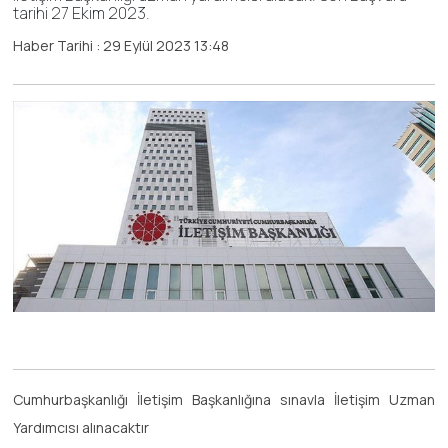
tarihi 27 Ekim 2023.
Haber Tarihi : 29 Eylül 2023 13:48
Cumhurbaşkanlığı İletişim Başkanlığına sınavla İletişim Uzman
Yardımcısı alınacaktır