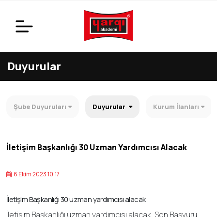
Duyurular
Şube Duyuruları
Duyurular
Kurum İlanları
İletişim Başkanlığı 30 Uzman Yardımcısı Alacak
6 Ekim 2023 10:17
İletişim Başkanlığı 30 uzman yardımcısı alacak
İletişim Başkanlığı uzman yardımcısı alacak. Son Başvuru