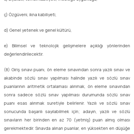
ç) Özgüveni, ikna kabiliyeti,
d) Genel yetenek ve genel kültürü,
e) Bilimsel ve teknolojik gelişmelere açıklığı yönlerinden
değerlendirilecektir.
(8) Giriş sınavı puanı, ön eleme sınavından sonra yazılı sınav ve
akabinde sözlü sınav yapılması halinde yazılı ve sözlü sınav
puanlarının aritmetik ortalaması alınmak, ön eleme sınavından
sonra sadece sözlü sınav yapılması durumunda sözlü sınav
puanı esas alınmak suretiyle belirlenir. Yazılı ve sözlü sınav
sonucunda başarılı sayılabilmek için; adayın, yazılı ve sözlü
sınavların her birinden en az 70 (yetmiş) puan almış olması
gerekmektedir. Sınavda alınan puanlar, en yüksekten en düşüğe