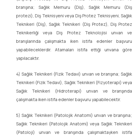
branşına; Sağlık Memuru (Diş), Sağlık Memuru (Diş
protezi), Diş Teknisyeni veya Diş Protez Teknisyeni, Sağlık
Teknikeri (Diş), Sağlık Teknikeri (Diş Protez), Diş Protez
Teknikerliği veya Diş Protez Teknolojisi unvan ve
branşlarında çalışmakta iken istifa edenler başvuru
yapabileceklerdir. Atamaları istifa ettiği unvana göre
yapılacaktır.
4) Sağlık Teknikeri (Fizik Tedavi) unvan ve branşına; Sağlık
Teknikeri (Fizik Tedavi), Sağlık Teknikeri (Fizyoterapi) veya
Sağlık Teknikeri (Hidroterapi) unvan ve branşında
çalışmakta iken istifa edenler başvuru yapabilecektir.
5) Sağlık Teknikeri (Patolojik Anatomi) unvan ve branşına;
Sağlık Teknikeri (Patolojik Anatomi) veya Sağlık Teknikeri
(Patoloji) unvan ve branşında çalışmaktayken istifa