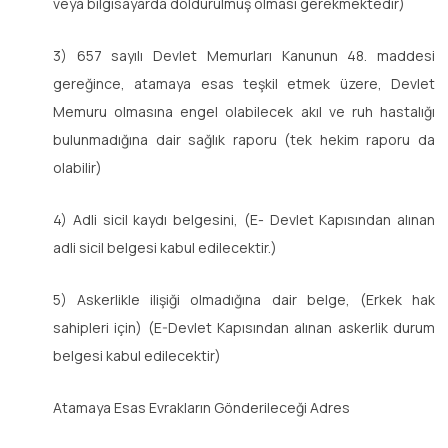
veya bilgisayarda doldurulmuş olması gerekmektedir)
3) 657 sayılı Devlet Memurları Kanunun 48. maddesi
gereğince, atamaya esas teşkil etmek üzere, Devlet
Memuru olmasına engel olabilecek akıl ve ruh hastalığı
bulunmadığına dair sağlık raporu (tek hekim raporu da
olabilir)
4) Adli sicil kaydı belgesini, (E- Devlet Kapısından alınan
adli sicil belgesi kabul edilecektir.)
5) Askerlikle ilişiği olmadığına dair belge, (Erkek hak
sahipleri için) (E-Devlet Kapısından alınan askerlik durum
belgesi kabul edilecektir)
Atamaya Esas Evrakların Gönderileceği Adres