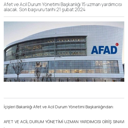
Afet ve Acil Durum Yönetimi Başkanlığı 15 uzman yardımcısı
alacak. Son başvuru tarihi 21 şubat 2024
İçişleri Bakanlığı Afet ve Acil Durum Yönetimi Başkanlığından:
AFET VE ACİL DURUM YÖNETİMİ UZMAN YARDIMCISI GİRİŞ SINAVI