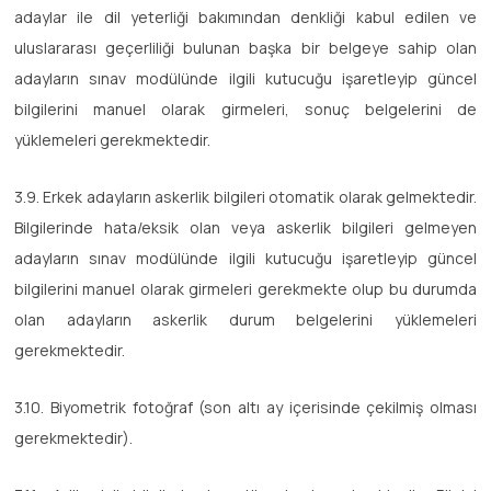
adaylar ile dil yeterliği bakımından denkliği kabul edilen ve
uluslararası geçerliliği bulunan başka bir belgeye sahip olan
adayların sınav modülünde ilgili kutucuğu işaretleyip güncel
bilgilerini manuel olarak girmeleri, sonuç belgelerini de
yüklemeleri gerekmektedir.
3.9. Erkek adayların askerlik bilgileri otomatik olarak gelmektedir.
Bilgilerinde hata/eksik olan veya askerlik bilgileri gelmeyen
adayların sınav modülünde ilgili kutucuğu işaretleyip güncel
bilgilerini manuel olarak girmeleri gerekmekte olup bu durumda
olan adayların askerlik durum belgelerini yüklemeleri
gerekmektedir.
3.10. Biyometrik fotoğraf (son altı ay içerisinde çekilmiş olması
gerekmektedir).