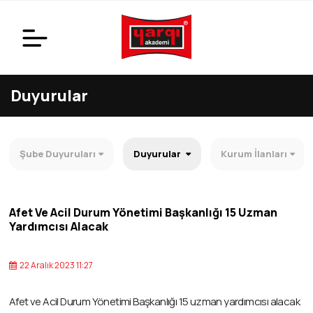
Duyurular
Şube Duyuruları
Duyurular
Kurum İlanları
Afet Ve Acil Durum Yönetimi Başkanlığı 15 Uzman
Yardımcısı Alacak
22 Aralık 2023 11:27
Afet ve Acil Durum Yönetimi Başkanlığı 15 uzman yardımcısı alacak