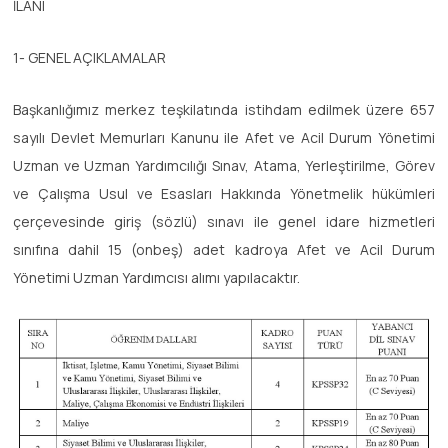
İLANI
1- GENEL AÇIKLAMALAR
Başkanlığımız merkez teşkilatında istihdam edilmek üzere 657
sayılı Devlet Memurları Kanunu ile Afet ve Acil Durum Yönetimi
Uzman ve Uzman Yardımcılığı Sınav, Atama, Yerleştirilme, Görev
ve Çalışma Usul ve Esasları Hakkında Yönetmelik hükümleri
çerçevesinde giriş (sözlü) sınavı ile genel idare hizmetleri
sınıfına dahil 15 (onbeş) adet kadroya Afet ve Acil Durum
Yönetimi Uzman Yardımcısı alımı yapılacaktır.