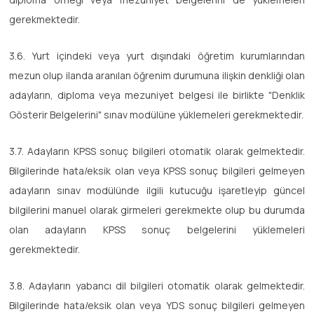
gerekmektedir.
3.6. Yurt içindeki veya yurt dışındaki öğretim kurumlarından
mezun olup ilanda aranılan öğrenim durumuna ilişkin denkliği olan
adayların, diploma veya mezuniyet belgesi ile birlikte "Denklik
Gösterir Belgelerini" sınav modülüne yüklemeleri gerekmektedir.
3.7. Adayların KPSS sonuç bilgileri otomatik olarak gelmektedir.
Bilgilerinde hata/eksik olan veya KPSS sonuç bilgileri gelmeyen
adayların sınav modülünde ilgili kutucuğu işaretleyip güncel
bilgilerini manuel olarak girmeleri gerekmekte olup bu durumda
olan adayların KPSS sonuç belgelerini yüklemeleri
gerekmektedir.
3.8. Adayların yabancı dil bilgileri otomatik olarak gelmektedir.
Bilgilerinde hata/eksik olan veya YDS sonuç bilgileri gelmeyen