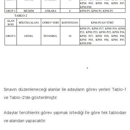
Sınavın düzenleneceği alanlar ile adayların görev yerleri Tablo-1
ve Tablo-2'de gösterilmiştir.
Adaylar tercihlerini görev yapmak istediği İl'e göre tek tablodan
ve alandan yapacaktır.