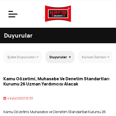
Duyurular
Şube Duyuruları
Duyurular
Kurum İlanları
Kamu Gözetimi, Muhasebe Ve Denetim Standartları
Kurumu 26 Uzman Yardımcısı Alacak
4 Eylül 2023 10:33
Kamu Gözetimi, Muhasebe ve Denetim Standartları Kurumu 26