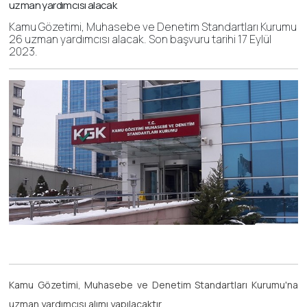
uzman yardımcısı alacak
Kamu Gözetimi, Muhasebe ve Denetim Standartları Kurumu
26 uzman yardımcısı alacak. Son başvuru tarihi 17 Eylül
2023.
Kamu Gözetimi, Muhasebe ve Denetim Standartları Kurumu'na
uzman yardımcısı alımı yapılacaktır.