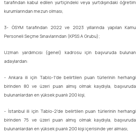
tarafından kabul edilen yurtiçindeki veya yurtdışındaki öğretim
kurumlarından mezun olması,
3- ÖSYM tarafından 2022 ve 2023 yıllarında yapılan Kamu
Personeli Seçme Sınavlarından (KPSS A Grubu);
Uzman yardımcısı (genel) kadrosu için başvuruda bulunan
adaylardan:
- Ankara ili için Tablo-1'de belirtilen puan türlerinin herhangi
birinden 80 ve üzeri puan almış olmak kaydıyla, başvuruda
bulunanlardan en yüksek puanlı 200 kişi,
- İstanbul ili için Tablo-2'de belirtilen puan türlerinin herhangi
birinden 75 ve üzeri puan almış olmak kaydıyla, başvuruda
bulunanlardan en yüksek puanlı 200 kişi içerisinde yer alması,