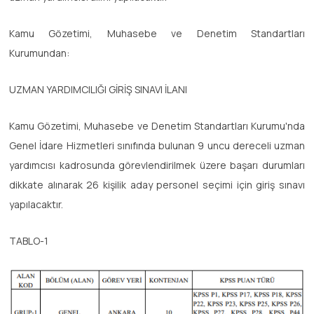
Kamu Gözetimi, Muhasebe ve Denetim Standartları
Kurumundan:
UZMAN YARDIMCILIĞI GİRİŞ SINAVI İLANI
Kamu Gözetimi, Muhasebe ve Denetim Standartları Kurumu'nda
Genel İdare Hizmetleri sınıfında bulunan 9 uncu dereceli uzman
yardımcısı kadrosunda görevlendirilmek üzere başarı durumları
dikkate alınarak 26 kişilik aday personel seçimi için giriş sınavı
yapılacaktır.
TABLO-1