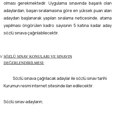
olması gerekmektedir. Uygulama sınavında başarılı olan
adaylardan, başarı sıralamasına göre en yüksek puan alan
adaydan başlanarak yapılan sıralama neticesinde, atama
yapılması öngörülen kadro sayısının 5 katına kadar aday
sözlü sınava çağırılabilecektir.
SÖZLÜ SINAV KONULARI VE SINAVIN
DEĞERLENDİRİLMESİ:
Sözlü sınava çağrılacak adaylar ile sözlü sınav tarihi
Kurumun resmi internet sitesinde ilan edilecektir.
Sözlü sınav adayların;