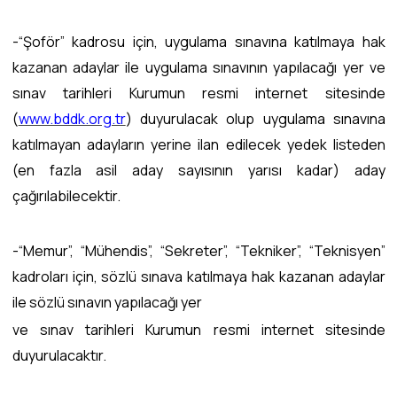
-“Şoför” kadrosu için, uygulama sınavına katılmaya hak
kazanan adaylar ile uygulama sınavının yapılacağı yer ve
sınav tarihleri Kurumun resmi internet sitesinde
(
www.bddk.org.tr
) duyurulacak olup uygulama sınavına
katılmayan adayların yerine ilan edilecek yedek listeden
(en fazla asil aday sayısının yarısı kadar) aday
çağırılabilecektir.
-“Memur”, “Mühendis”, “Sekreter”, “Tekniker”, “Teknisyen”
kadroları için, sözlü sınava katılmaya hak kazanan adaylar
ile sözlü sınavın yapılacağı yer
ve sınav tarihleri Kurumun resmi internet sitesinde
duyurulacaktır.