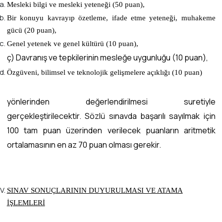
Mesleki bilgi ve mesleki yeteneği (50 puan),
Bir konuyu kavrayıp özetleme, ifade etme yeteneği, muhakeme
gücü (20 puan),
Genel yetenek ve genel kültürü (10 puan),
ç) Davranış ve tepkilerinin mesleğe uygunluğu (10 puan),
Özgüveni, bilimsel ve teknolojik gelişmelere açıklığı (10 puan)
yönlerinden değerlendirilmesi suretiyle
gerçekleştirilecektir. Sözlü sınavda başarılı sayılmak için
100 tam puan üzerinden verilecek puanların aritmetik
ortalamasının en az 70 puan olması gerekir.
SINAV SONUÇLARININ DUYURULMASI VE ATAMA
İŞLEMLERİ