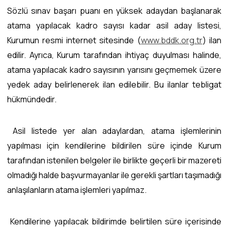
Sözlü sınav başarı puanı en yüksek adaydan başlanarak
atama yapılacak kadro sayısı kadar asil aday listesi,
Kurumun resmi internet sitesinde (
www.bddk.org.tr
) ilan
edilir. Ayrıca, Kurum tarafından ihtiyaç duyulması halinde,
atama yapılacak kadro sayısının yarısını geçmemek üzere
yedek aday belirlenerek ilan edilebilir. Bu ilanlar tebligat
hükmündedir.
Asil listede yer alan adaylardan, atama işlemlerinin
yapılması için kendilerine bildirilen süre içinde Kurum
tarafından istenilen belgeler ile birlikte geçerli bir mazereti
olmadığı halde başvurmayanlar ile gerekli şartları taşımadığı
anlaşılanların atama işlemleri yapılmaz.
Kendilerine yapılacak bildirimde belirtilen süre içerisinde