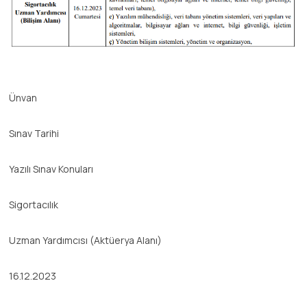
Ünvan
Sınav Tarihi
Yazılı Sınav Konuları
Sigortacılık
Uzman Yardımcısı (Aktüerya Alanı)
16.12.2023