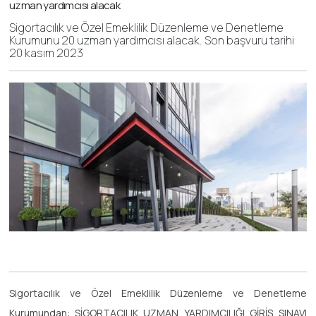
uzman yardımcısı alacak
Sigortacılık ve Özel Emeklilik Düzenleme ve Denetleme
Kurumunu 20 uzman yardımcısı alacak. Son başvuru tarihi
20 kasım 2023
Sigortacılık ve Özel Emeklilik Düzenleme ve Denetleme
Kurumundan: SİGORTACILIK UZMAN YARDIMCILIĞI GİRİŞ SINAVI