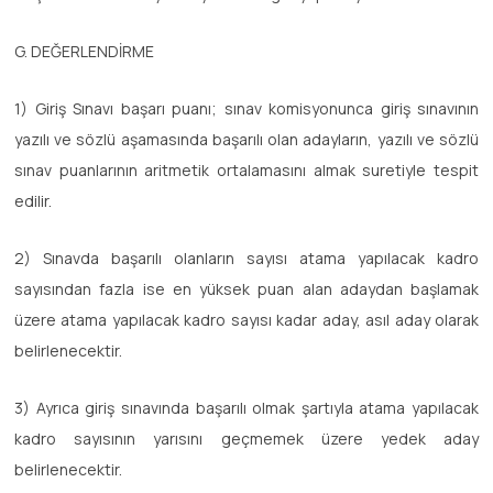
G. DEĞERLENDİRME
1) Giriş Sınavı başarı puanı; sınav komisyonunca giriş sınavının
yazılı ve sözlü aşamasında başarılı olan adayların, yazılı ve sözlü
sınav puanlarının aritmetik ortalamasını almak suretiyle tespit
edilir.
2) Sınavda başarılı olanların sayısı atama yapılacak kadro
sayısından fazla ise en yüksek puan alan adaydan başlamak
üzere atama yapılacak kadro sayısı kadar aday, asıl aday olarak
belirlenecektir.
3) Ayrıca giriş sınavında başarılı olmak şartıyla atama yapılacak
kadro sayısının yarısını geçmemek üzere yedek aday
belirlenecektir.