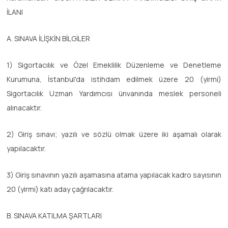
İLANI
A. SINAVA İLİŞKİN BİLGİLER
1) Sigortacılık ve Özel Emeklilik Düzenleme ve Denetleme
Kurumuna, İstanbul'da istihdam edilmek üzere 20 (yirmi)
Sigortacılık Uzman Yardımcısı ünvanında meslek personeli
alınacaktır.
2) Giriş sınavı; yazılı ve sözlü olmak üzere iki aşamalı olarak
yapılacaktır.
3) Giriş sınavının yazılı aşamasına atama yapılacak kadro sayısının
20 (yirmi) katı aday çağrılacaktır.
B. SINAVA KATILMA ŞARTLARI