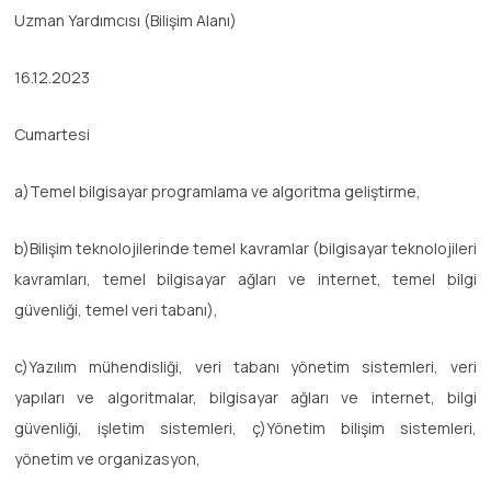
Uzman Yardımcısı (Bilişim Alanı)
16.12.2023
Cumartesi
a)Temel bilgisayar programlama ve algoritma geliştirme,
b)Bilişim teknolojilerinde temel kavramlar (bilgisayar teknolojileri
kavramları, temel bilgisayar ağları ve internet, temel bilgi
güvenliği, temel veri tabanı),
c)Yazılım mühendisliği, veri tabanı yönetim sistemleri, veri
yapıları ve algoritmalar, bilgisayar ağları ve internet, bilgi
güvenliği, işletim sistemleri, ç)Yönetim bilişim sistemleri,
yönetim ve organizasyon,